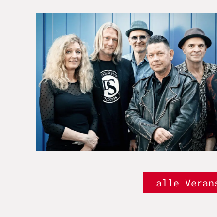
alle Veran