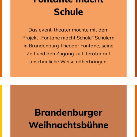
Schule
Das event-theater möchte mit dem
Projekt „Fontane macht Schule“ Schülern
in Brandenburg Theodor Fontane, seine
Zeit und den Zugang zu Literatur auf
anschauliche Weise näherbringen.
Brandenburger
Weihnachts­bühne