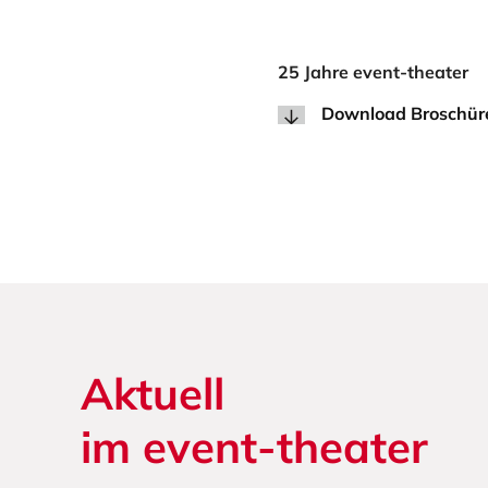
25 Jahre event-theater
Download Broschür
Aktuell
im event-theater