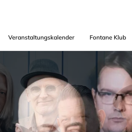
Veranstaltungskalender
Fontane Klub