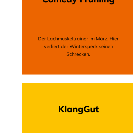
Der Lachmuskeltrainer im März. Hier
verliert der Winterspeck seinen
Schrecken.
KlangGut