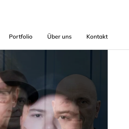
Portfolio
Über uns
Kontakt