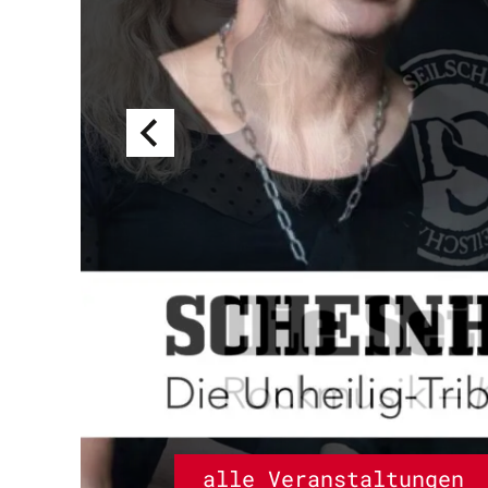
alle Veranstaltungen