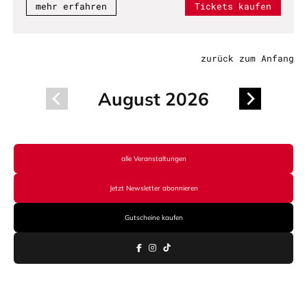
mehr erfahren
Tickets kaufen
zurück zum Anfang
August 2026
alle Veranstaltungen
Jetzt Newsletter abonnieren
Gutscheine kaufen