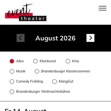
August 2026
Alles
Kleinkunst
Kino
Musik
Brandenburger Klostersommer
Comedy Frühling
KlangGut
Brandenburger Weihnachtsbühne