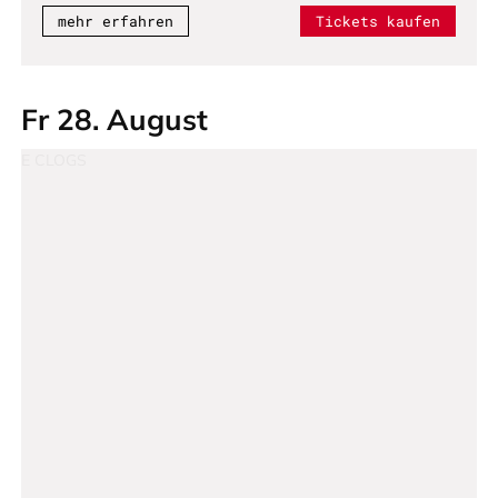
mehr erfahren
Tickets kaufen
Fr 28. August