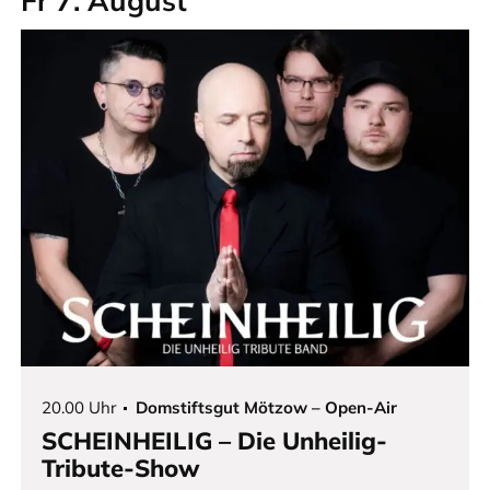
Fr 7. August
20.00 Uhr
Domstiftsgut Mötzow – Open-Air
SCHEINHEILIG – Die Unheilig-
Tribute-Show