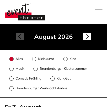
August 2026
Alles
Kleinkunst
Kino
Musik
Brandenburger Klostersommer
Comedy Frühling
KlangGut
Brandenburger Weihnachtsbühne